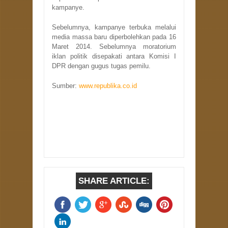
kampanye.
Sebelumnya, kampanye terbuka melalui
media massa baru diperbolehkan pada 16
Maret 2014. Sebelumnya moratorium
iklan politik disepakati antara Komisi I
DPR dengan gugus tugas pemilu.
Sumber:
www.republika.co.id
SHARE ARTICLE: