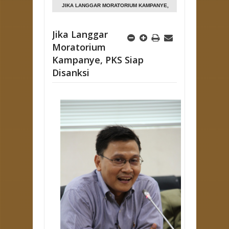
JIKA LANGGAR MORATORIUM KAMPANYE,
PKS SIAP DISANKSI
Jika Langgar
Moratorium
Kampanye, PKS Siap
Disanksi