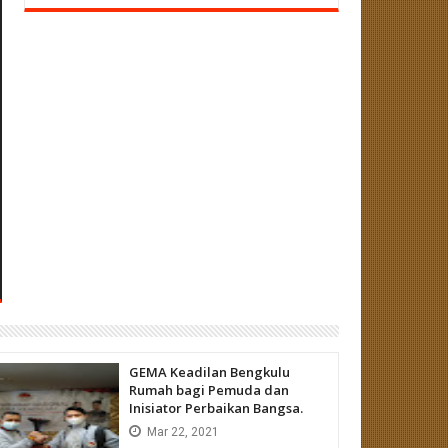
GEMA Keadilan Bengkulu
Rumah bagi Pemuda dan
Inisiator Perbaikan Bangsa.
Mar
22,
2021