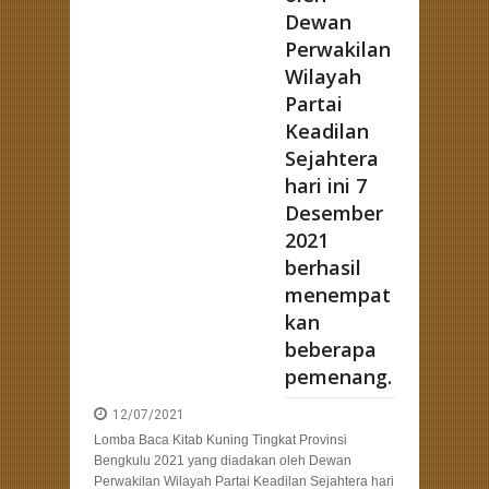
Dewan
Perwakilan
Wilayah
Partai
Keadilan
Sejahtera
hari ini 7
Desember
2021
berhasil
menempat
kan
beberapa
pemenang.
12/07/2021
Lomba Baca Kitab Kuning Tingkat Provinsi
Bengkulu 2021 yang diadakan oleh Dewan
Perwakilan Wilayah Partai Keadilan Sejahtera hari