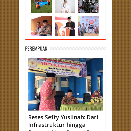
PEREMPUAN
Reses Sefty Yuslinah: Dari
Infrastruktur hingga