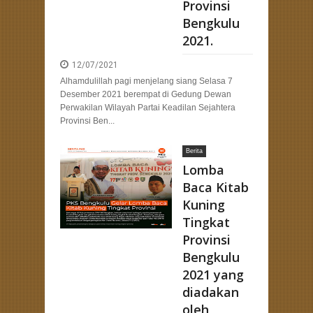
Provinsi
Bengkulu
2021.
12/07/2021
Alhamdulillah pagi menjelang siang Selasa 7
Desember 2021 berempat di Gedung Dewan
Perwakilan Wilayah Partai Keadilan Sejahtera
Provinsi Ben...
Berita
Lomba
Baca Kitab
Kuning
Tingkat
Provinsi
Bengkulu
2021 yang
diadakan
oleh