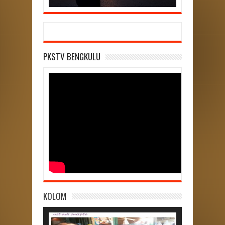
PKSTV BENGKULU
KOLOM