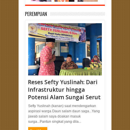
PEREMPUAN
Reses Sefty Yuslinah: Dari
Infrastruktur hingga
Potensi Alam Sungai Serut
Sefty Yuslinah (kanan) saat mendengarkan
aspirasi warga Daun salam daun saga...Yang
jawab salam saya doakan masuk
surga...Pantun singkat yang dila...