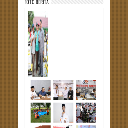
FOTO BERITA