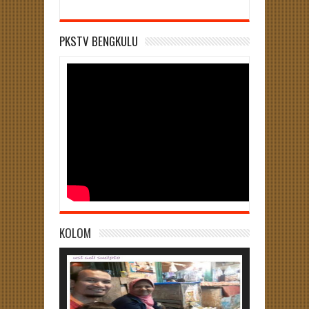
PKSTV BENGKULU
KOLOM