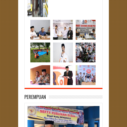
PEREMPUAN