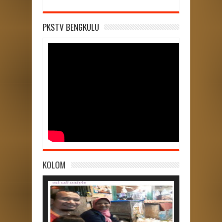
PKSTV BENGKULU
KOLOM