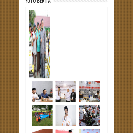
FOTO BERITA