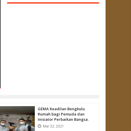
GEMA Keadilan Bengkulu
Rumah bagi Pemuda dan
Inisiator Perbaikan Bangsa.
Mar
22,
2021