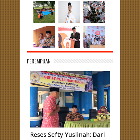
PEREMPUAN
Reses Sefty Yuslinah: Dari