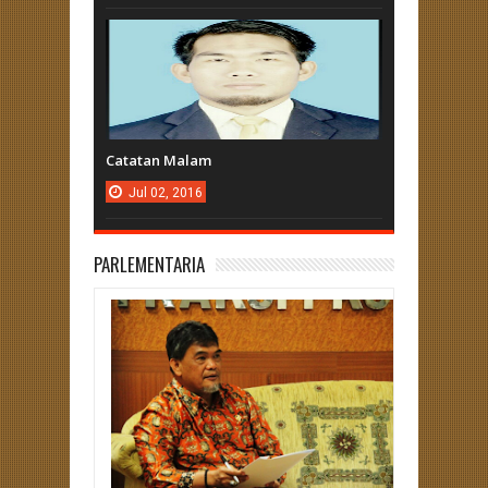
Catatan Malam
Jul
02,
2016
PARLEMENTARIA