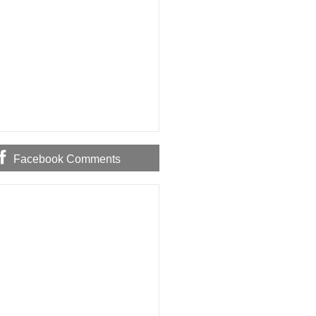
Facebook Comments