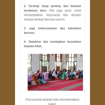
2. Strategi tetap penting dan lakukan
terobosan baru
. Kita juga perlu untuk
menampakkan kerja-kerja kita dengan
strategi-strategi ideologi saat ini.
3. jaga kebersamaan dan kokohkan
barisan.
4. Tawakkal dan mantapkan keyakinan
kepada Allah.
Para peserta tampak setia memperhatikan
materi