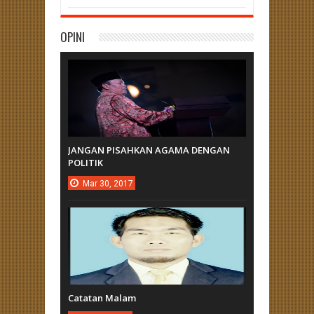
OPINI
JANGAN PISAHKAN AGAMA DENGAN
POLITIK
Mar
30,
2017
Catatan Malam