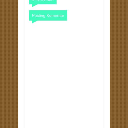
Posting Komentar