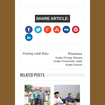
SHARE ARTICLE:
Posting Lebih Baru
Previous
Koalisi Perang; Menang
Koalisi Pemerintah, Kalah
Koalisi Oposisi
RELATED POSTS