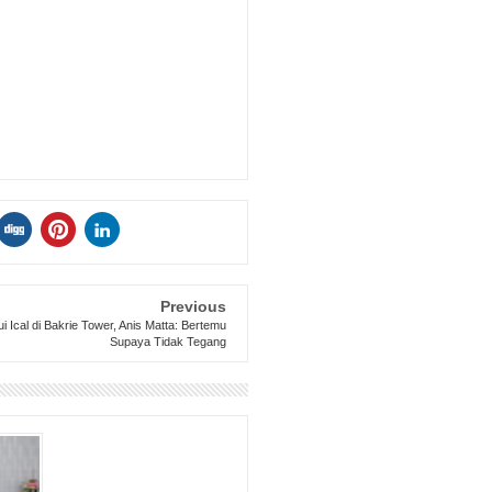
Previous
i Ical di Bakrie Tower, Anis Matta: Bertemu
Supaya Tidak Tegang