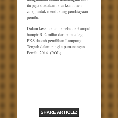
itu juga diadakan ikrar komitmen
caleg untuk mendukung pembiayaan
pemilu.
Dalam kesempatan tersebut terkumpul
hampir Rp2 miliar dari para caleg
PKS daerah pemilihan Lampung
Tengah dalam rangka pemenangan
Pemilu 2014. (ROL)
SHARE ARTICLE: