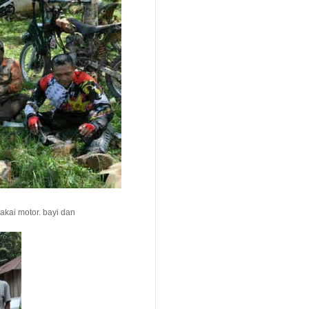
pakai motor. bayi dan