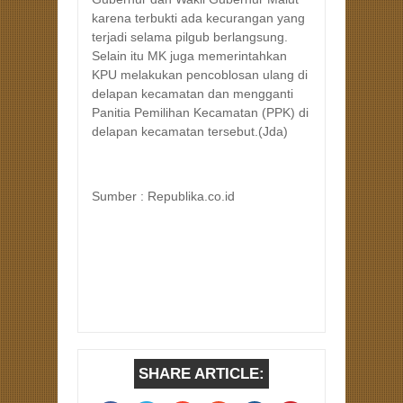
karena terbukti ada kecurangan yang
terjadi selama pilgub berlangsung.
Selain itu MK juga memerintahkan
KPU melakukan pencoblosan ulang di
delapan kecamatan dan mengganti
Panitia Pemilihan Kecamatan (PPK) di
delapan kecamatan tersebut.(Jda)
Sumber : Republika.co.id
SHARE ARTICLE: