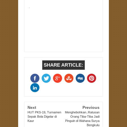
.
SHARE ARTICLE:
Next
Previous
HUT PKS-19, Turnamen
Menghebohkan..Ratusan
Sepak Bola Digelar di
Orang Tiba-Tiba Jadi
Kaur
Pinguin di Wahana Surya
Bengkulu