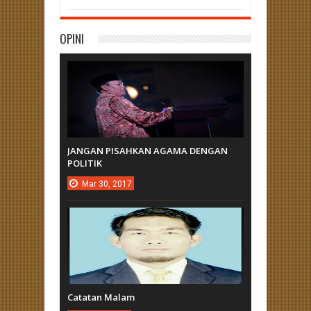
OPINI
JANGAN PISAHKAN AGAMA DENGAN
POLITIK
Mar
30,
2017
Catatan Malam