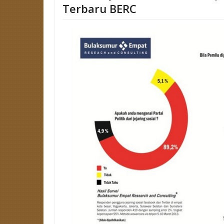
Terbaru BERC