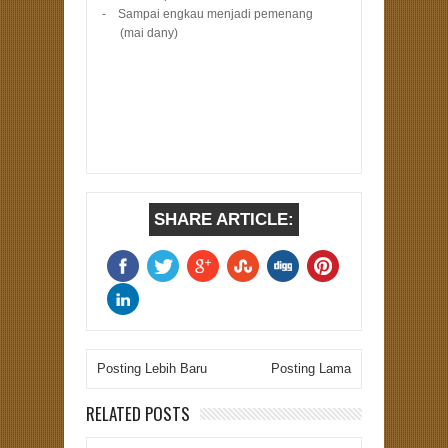
- Sampai engkau menjadi pemenang
(mai dany)
SHARE ARTICLE:
Posting Lebih Baru
Posting Lama
RELATED POSTS