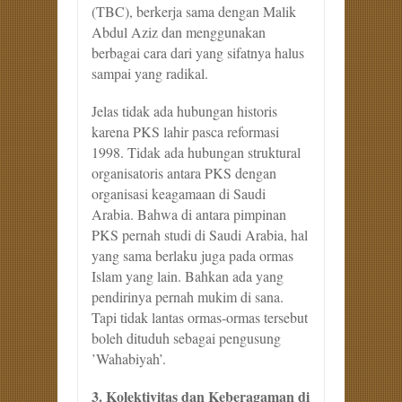
(TBC), berkerja sama dengan Malik
Abdul Aziz dan menggunakan
berbagai cara dari yang sifatnya halus
sampai yang radikal.
Jelas tidak ada hubungan historis
karena PKS lahir pasca reformasi
1998. Tidak ada hubungan struktural
organisatoris antara PKS dengan
organisasi keagamaan di Saudi
Arabia. Bahwa di antara pimpinan
PKS pernah studi di Saudi Arabia, hal
yang sama berlaku juga pada ormas
Islam yang lain. Bahkan ada yang
pendirinya pernah mukim di sana.
Tapi tidak lantas ormas-ormas tersebut
boleh dituduh sebagai pengusung
’Wahabiyah’.
3. Kolektivitas dan Keberagaman di