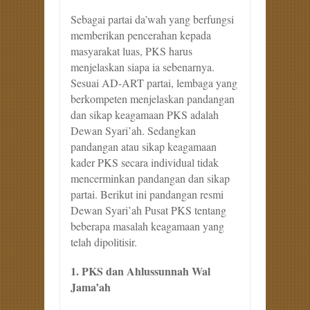
Sebagai partai da’wah yang berfungsi
memberikan pencerahan kepada
masyarakat luas, PKS harus
menjelaskan siapa ia sebenarnya.
Sesuai AD-ART partai, lembaga yang
berkompeten menjelaskan pandangan
dan sikap keagamaan PKS adalah
Dewan Syari’ah. Sedangkan
pandangan atau sikap keagamaan
kader PKS secara individual tidak
mencerminkan pandangan dan sikap
partai. Berikut ini pandangan resmi
Dewan Syari’ah Pusat PKS tentang
beberapa masalah keagamaan yang
telah dipolitisir.
1. PKS dan Ahlussunnah Wal
Jama’ah