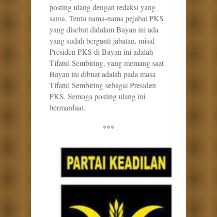
posting ulang dengan redaksi yang
sama. Tentu nama-nama pejabat PKS
yang disebut didalam Bayan ini ada
yang sudah berganti jabatan, misal
Presiden PKS di Bayan ini adalah
Tifatul Sembiring, yang memang saat
Bayan ini dibuat adalah pada masa
Tifatul Sembiring sebagai Presiden
PKS. Semoga posting ulang ini
bermanfaat.
***