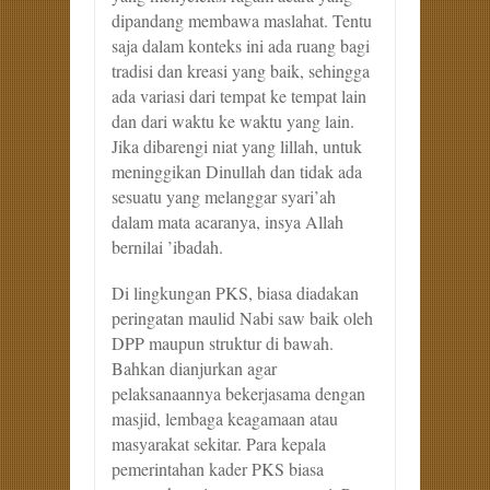
dipandang membawa maslahat. Tentu
saja dalam konteks ini ada ruang bagi
tradisi dan kreasi yang baik, sehingga
ada variasi dari tempat ke tempat lain
dan dari waktu ke waktu yang lain.
Jika dibarengi niat yang lillah, untuk
meninggikan Dinullah dan tidak ada
sesuatu yang melanggar syari’ah
dalam mata acaranya, insya Allah
bernilai ’ibadah.
Di lingkungan PKS, biasa diadakan
peringatan maulid Nabi saw baik oleh
DPP maupun struktur di bawah.
Bahkan dianjurkan agar
pelaksanaannya bekerjasama dengan
masjid, lembaga keagamaan atau
masyarakat sekitar. Para kepala
pemerintahan kader PKS biasa