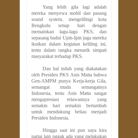
Yang lebih gila lagi adalah
mereka menyewa mobil dan pasang
sound system, mengelilingi kota
Bengkulu setiap hari dengan
memainkan lagu-lagu PKS, dan
sepasang badut Upin-Ipin juga mereka
ikutkan dalam kegiatan keliling ini,
tentu dalam rangka menarik simpati
masyarakat terhadap PKS.
Dan hal inilah yang diakatakan
oleh Presiden PKS Anis Matta bahwa
Gen-AMPM punya Kerja-kerja Gila,
semangat muda semangatnya
Indonesia, tentu Anis Matta sangat
mengapresiasi relawannya yang
semakin hari semakin bertambah
untuk mendukung beliau menjadi
Presiden Indonesia.
Hingga saat ini pun saya kira
partai lain nggak ada yang melakukan