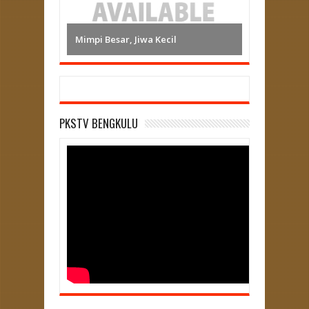
Mimpi Besar, Jiwa Kecil
PKSTV BENGKULU