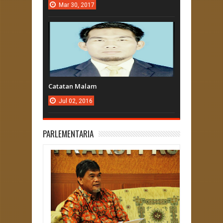
Mar
30,
2017
Catatan Malam
Jul
02,
2016
PARLEMENTARIA