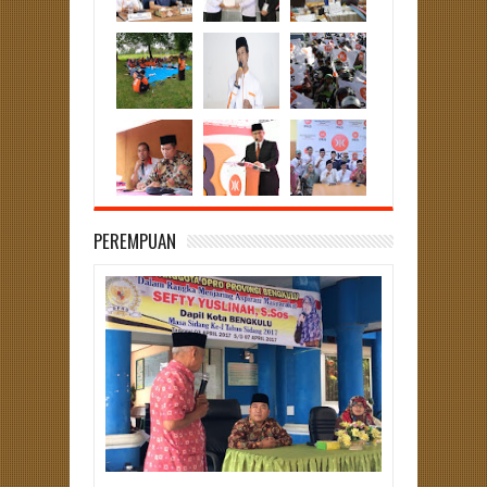
PEREMPUAN