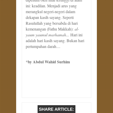
ini: keadilan. Menjadi arus yang
merangkul negeri-negeri dalam
dekapan kasih sayang. Seperti
Rasulullah yang bersabda di hari
kemenangan (Fathu Makkah):
al-
yaum yaumul marhamah...
Hari ini
adalah hari kasih sayang. Bukan hari
pertumpahan darah....
by Abdul Wahid Surhim
*
SHARE ARTICLE: