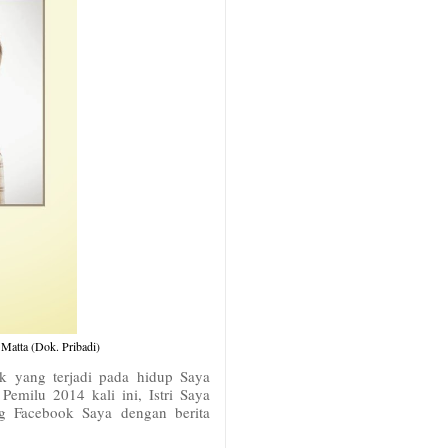
Matta (Dok. Pribadi)
k yang terjadi pada hidup Saya
emilu 2014 kali ini, Istri Saya
g Facebook Saya dengan berita