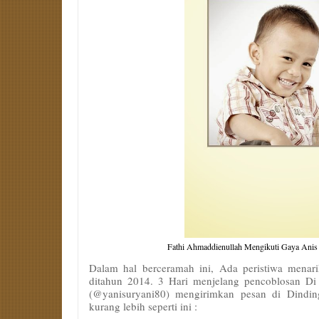
Fathi Ahmaddienullah Mengikuti Gaya Anis 
Dalam hal berceramah ini, Ada peristiwa menari
ditahun 2014. 3 Hari menjelang pencoblosan Di P
(@yanisuryani80) mengirimkan pesan di Dindin
kurang lebih seperti ini :