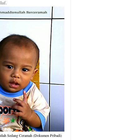
laf.
ullah Sedang Ceramah (Dokumen Pribadi)