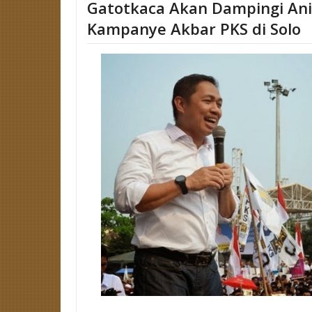
Gatotkaca Akan Dampingi Ani
Kampanye Akbar PKS di Solo