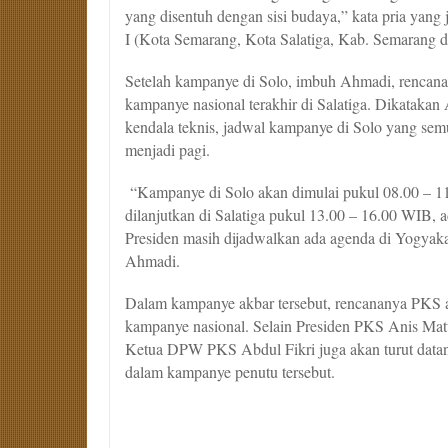
yang disentuh dengan sisi budaya,” kata pria yan
I (Kota Semarang, Kota Salatiga, Kab. Semarang d
Setelah kampanye di Solo, imbuh Ahmadi, rencan
kampanye nasional terakhir di Salatiga. Dikatakan
kendala teknis, jadwal kampanye di Solo yang sem
menjadi pagi.
“Kampanye di Solo akan dimulai pukul 08.00 – 
dilanjutkan di Salatiga pukul 13.00 – 16.00 WIB, 
Presiden masih dijadwalkan ada agenda di Yogyak
Ahmadi.
Dalam kampanye akbar tersebut, rencananya PKS 
kampanye nasional. Selain Presiden PKS Anis Mat
Ketua DPW PKS Abdul Fikri juga akan turut data
dalam kampanye penutu tersebut.