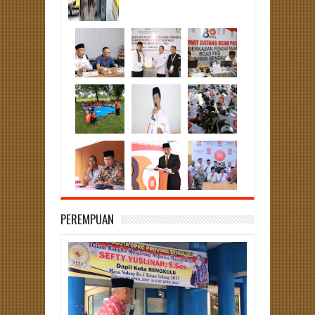
PEREMPUAN