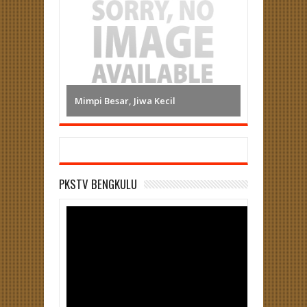
Mimpi Besar, Jiwa Kecil
PKSTV BENGKULU