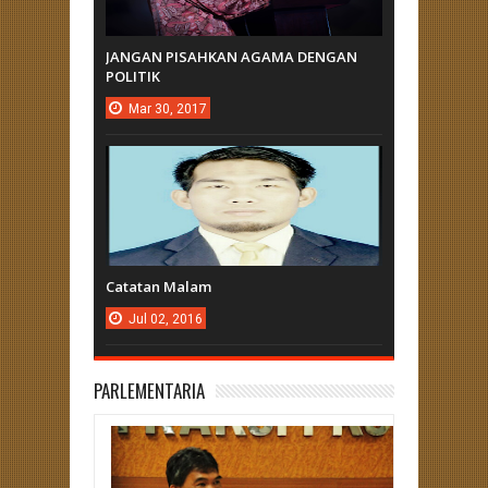
JANGAN PISAHKAN AGAMA DENGAN
POLITIK
Mar
30,
2017
Catatan Malam
Jul
02,
2016
PARLEMENTARIA