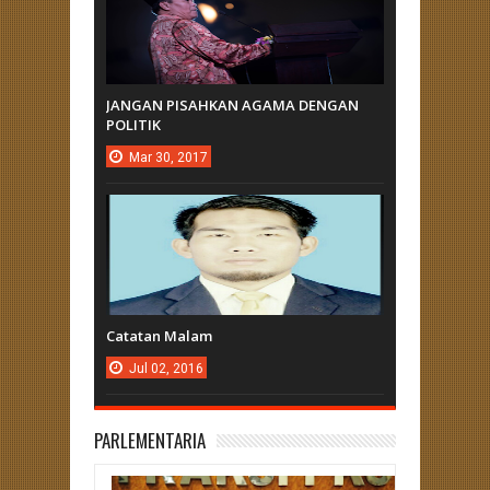
JANGAN PISAHKAN AGAMA DENGAN
POLITIK
Mar
30,
2017
Catatan Malam
Jul
02,
2016
PARLEMENTARIA