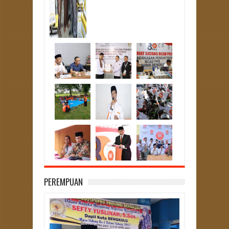
PEREMPUAN