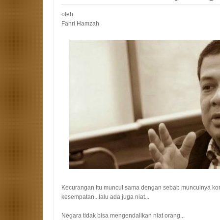
oleh
Fahri Hamzah
Kecurangan itu muncul sama dengan sebab munculnya koru
kesempatan...lalu ada juga niat...
Negara tidak bisa mengendalikan niat orang...