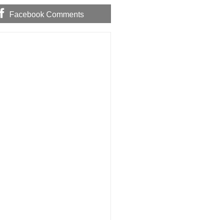
Facebook Comments