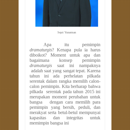
Sepri Yunarman
Apa itu pemimpin
dramaturgis
? Kenapa pula ia harus
diboikot? Moment untuk apa dan
bagaimana konsep pemimpin
dramaturgis
saat ini nampaknya
adalah saat yang sangat tepat. Karena
tahun ini ada perhelatan pilkada
serentak dalam rangka memilih calon-
calon pemimpin. Kita berharap bahwa
pilkada
serentak pada tahun 2015 ini
merupakan moment perubahan untuk
bangsa
dengan cara memilih para
pemimpin yang bersih, peduli, dan
merakyat serta betul-betul mempunyai
kapasitas dan integritas untuk
memimpin bangsa ini