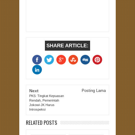
SHARE ARTICLE:
Next
Posting Lama
PKS: Tingkat Kepuasan
Rendah, Pemerintah
Jokowi-JK Harus
Introspeksi
RELATED POSTS