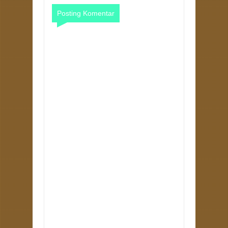
Posting Komentar