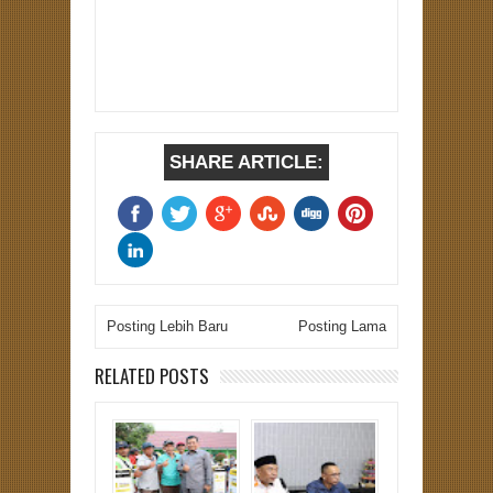
SHARE ARTICLE:
Posting Lebih Baru
Posting Lama
RELATED POSTS