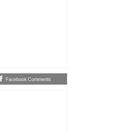
Facebook Comments