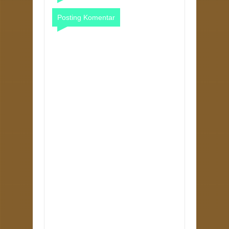
Posting Komentar