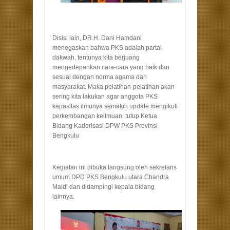
Disisi lain, DR.H. Dani Hamdani
menegaskan bahwa PKS adalah partai
dakwah, tentunya kita berjuang
mengedepankan cara-cara yang baik dan
sesuai dengan norma agama dan
masyarakat. Maka pelatihan-pelatihan akan
sering kita lakukan agar anggota PKS
kapasitas ilmunya semakin update mengikuti
perkembangan keilmuan. tutup Ketua
Bidang Kaderisasi DPW PKS Provinsi
Bengkulu
Kegiatan ini dibuka langsung oleh sekretaris
umum DPD PKS Bengkulu utara Chandra
Maidi dan didampingi kepala bidang
lainnya.