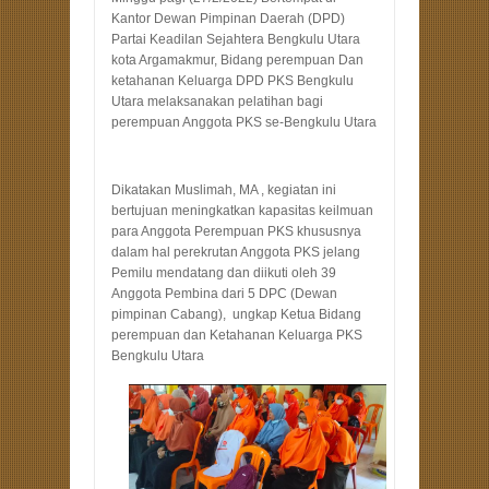
Kantor Dewan Pimpinan Daerah (DPD)
Partai Keadilan Sejahtera Bengkulu Utara
kota Argamakmur, Bidang perempuan Dan
ketahanan Keluarga DPD PKS Bengkulu
Utara melaksanakan pelatihan bagi
perempuan Anggota PKS se-Bengkulu Utara
Dikatakan Muslimah, MA , kegiatan ini
bertujuan meningkatkan kapasitas keilmuan
para Anggota Perempuan PKS khususnya
dalam hal perekrutan Anggota PKS jelang
Pemilu mendatang dan diikuti oleh 39
Anggota Pembina dari 5 DPC (Dewan
pimpinan Cabang), ungkap Ketua Bidang
perempuan dan Ketahanan Keluarga PKS
Bengkulu Utara