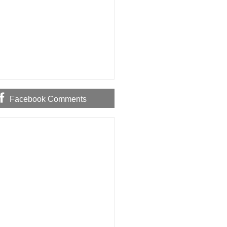
Facebook Comments