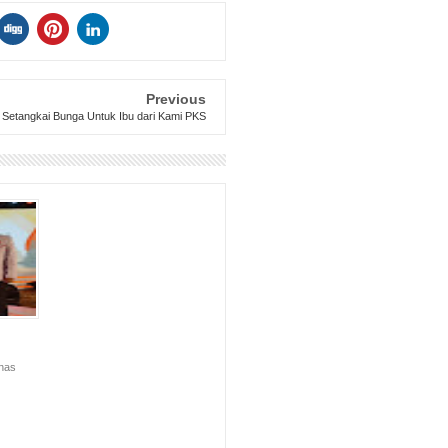
Previous
Setangkai Bunga Untuk Ibu dari Kami PKS
nas