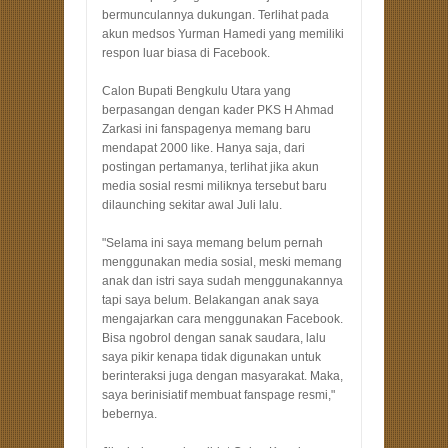
bermunculannya dukungan. Terlihat pada
akun medsos Yurman Hamedi yang memiliki
respon luar biasa di Facebook.
Calon Bupati Bengkulu Utara yang
berpasangan dengan kader PKS H Ahmad
Zarkasi ini fanspagenya memang baru
mendapat 2000 like. Hanya saja, dari
postingan pertamanya, terlihat jika akun
media sosial resmi miliknya tersebut baru
dilaunching sekitar awal Juli lalu.
"Selama ini saya memang belum pernah
menggunakan media sosial, meski memang
anak dan istri saya sudah menggunakannya
tapi saya belum. Belakangan anak saya
mengajarkan cara menggunakan Facebook.
Bisa ngobrol dengan sanak saudara, lalu
saya pikir kenapa tidak digunakan untuk
berinteraksi juga dengan masyarakat. Maka,
saya berinisiatif membuat fanspage resmi,"
bebernya.