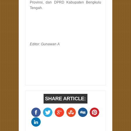
Provinsi, dan DPRD Kabupaten Bengkulu
Tengah.
Editor: Gunawan A
SHARE ARTICLE: