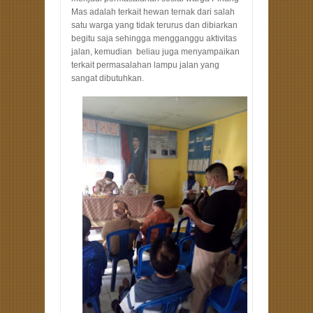
Mas adalah terkait hewan ternak dari salah
satu warga yang tidak terurus dan dibiarkan
begitu saja sehingga mengganggu aktivitas
jalan, kemudian beliau juga menyampaikan
terkait permasalahan lampu jalan yang
sangat dibutuhkan.