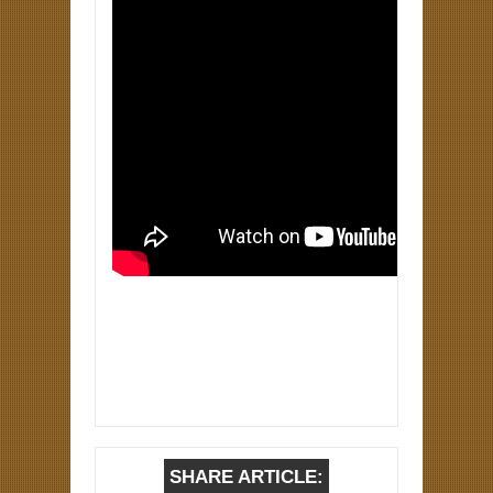
SHARE ARTICLE: